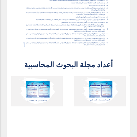
أعداد مجلة البحوث المحاسبية