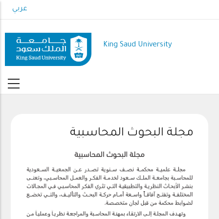
Skip
عربي
to
main
content
King Saud University
مجلة البحوث المحاسبية