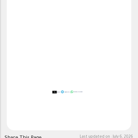
Last updated on :
July 6, 2026